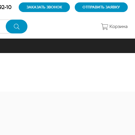
92-10
ЗАКАЗАТЬ ЗВОНОК
ОТПРАВИТЬ ЗАЯВКУ
Корзина