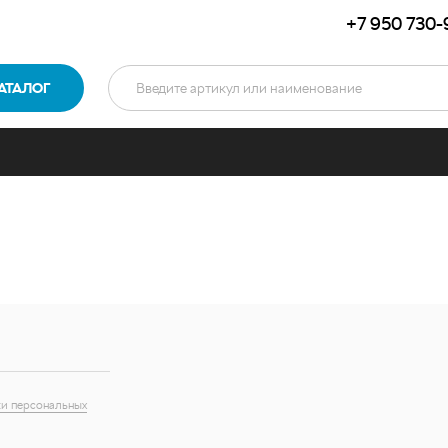
+7 950 730-
АТАЛОГ
и персональных