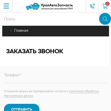
0
Главная
ЗАКАЗАТЬ ЗВОНОК
Телефон*
Отправляя форму вы подтверждаете согласие с
политикой обработки
персональных данных
.
ОТПРАВИТЬ