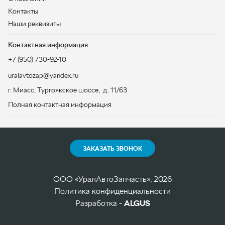
ЗАКАЗАТЬ ЗВОНОК
ООО «УралАвтоЗапчасть», 2026
Политика конфиденциальности
Разработка -
ALGUS