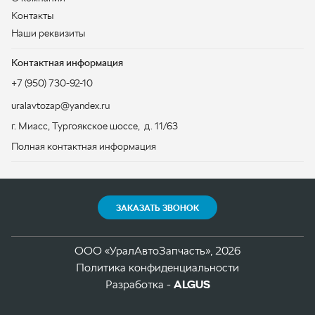
ЗАКАЗАТЬ ЗВОНОК
ООО «УралАвтоЗапчасть», 2026
Политика конфиденциальности
Разработка -
ALGUS