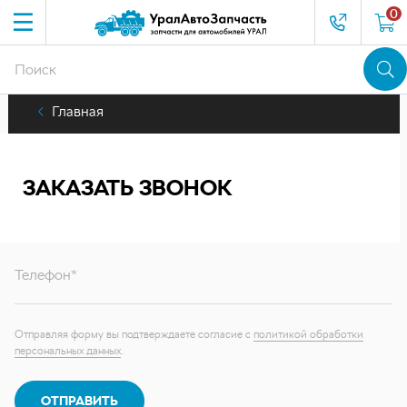
0
Главная
ЗАКАЗАТЬ ЗВОНОК
Телефон*
Отправляя форму вы подтверждаете согласие с
политикой обработки
персональных данных
.
ОТПРАВИТЬ