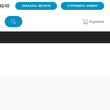
92-10
ЗАКАЗАТЬ ЗВОНОК
ОТПРАВИТЬ ЗАЯВКУ
Корзина