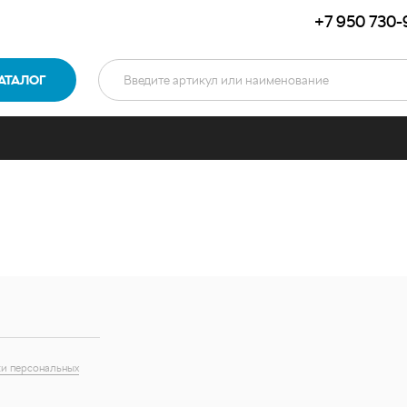
+7 950 730-
АТАЛОГ
и персональных