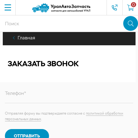
0
Главная
ЗАКАЗАТЬ ЗВОНОК
Телефон*
Отправляя форму вы подтверждаете согласие с
политикой обработки
персональных данных
.
ОТПРАВИТЬ