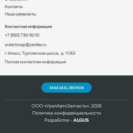
ЗАКАЗАТЬ ЗВОНОК
ООО «УралАвтоЗапчасть», 2026
Политика конфиденциальности
Разработка -
ALGUS