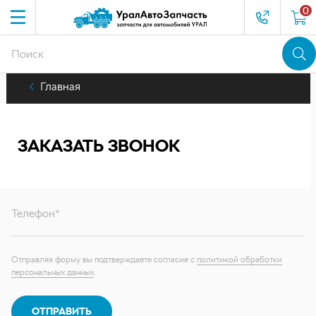
0
Главная
ЗАКАЗАТЬ ЗВОНОК
Телефон*
Отправляя форму вы подтверждаете согласие с
политикой обработки
персональных данных
.
ОТПРАВИТЬ