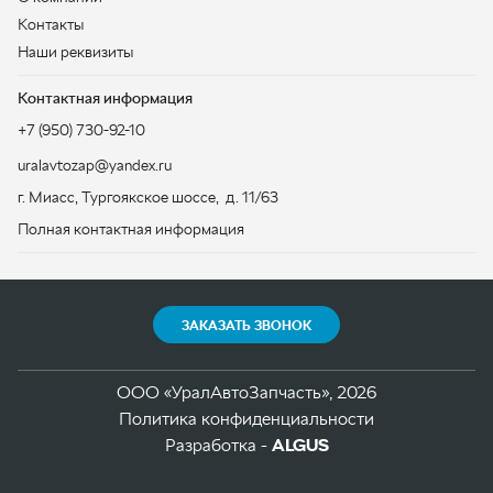
ЗАКАЗАТЬ ЗВОНОК
ООО «УралАвтоЗапчасть», 2026
Политика конфиденциальности
Разработка -
ALGUS