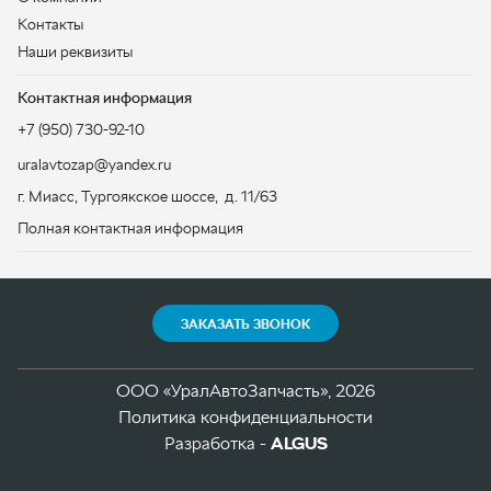
ЗАКАЗАТЬ ЗВОНОК
ООО «УралАвтоЗапчасть», 2026
Политика конфиденциальности
Разработка -
ALGUS