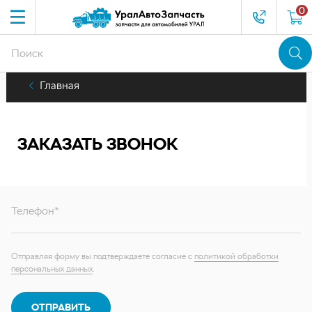
0
Главная
ЗАКАЗАТЬ ЗВОНОК
Телефон*
Отправляя форму вы подтверждаете согласие с
политикой обработки
персональных данных
.
ОТПРАВИТЬ