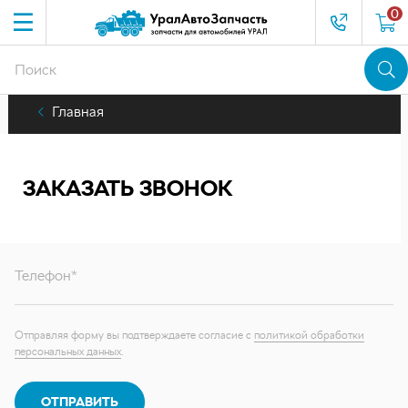
0
Главная
ЗАКАЗАТЬ ЗВОНОК
Телефон*
Отправляя форму вы подтверждаете согласие с
политикой обработки
персональных данных
.
ОТПРАВИТЬ