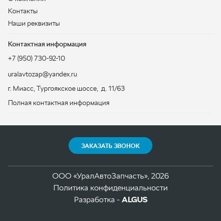
ЗАКАЗАТЬ ЗВОНОК
ООО «УралАвтоЗапчасть», 2026
Политика конфиденциальности
Разработка -
ALGUS