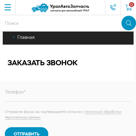
0
Главная
ЗАКАЗАТЬ ЗВОНОК
Телефон*
Отправляя форму вы подтверждаете согласие с
политикой обработки
персональных данных
.
ОТПРАВИТЬ