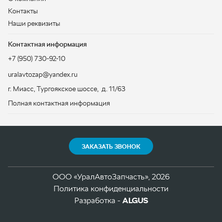
ЗАКАЗАТЬ ЗВОНОК
ООО «УралАвтоЗапчасть», 2026
Политика конфиденциальности
Разработка -
ALGUS