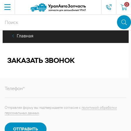
0
Главная
ЗАКАЗАТЬ ЗВОНОК
Телефон*
Отправляя форму вы подтверждаете согласие с
политикой обработки
персональных данных
.
ОТПРАВИТЬ