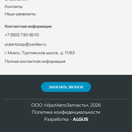
ЗАКАЗАТЬ ЗВОНОК
ООО «УралАвтоЗапчасть», 2026
Политика конфиденциальности
Разработка -
ALGUS