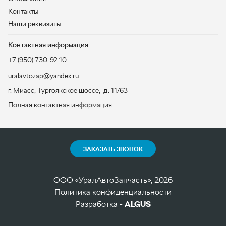
ЗАКАЗАТЬ ЗВОНОК
ООО «УралАвтоЗапчасть», 2026
Политика конфиденциальности
Разработка -
ALGUS