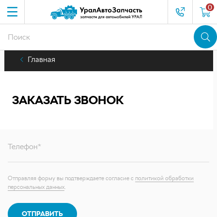
0
Главная
ЗАКАЗАТЬ ЗВОНОК
Телефон*
Отправляя форму вы подтверждаете согласие с
политикой обработки
персональных данных
.
ОТПРАВИТЬ